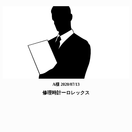
A様 2020/07/13
修理時計ーロレックス