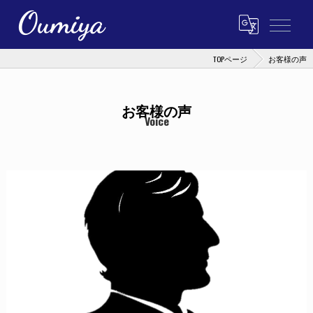
TOPページ
お客様の声
お客様の声
Voice